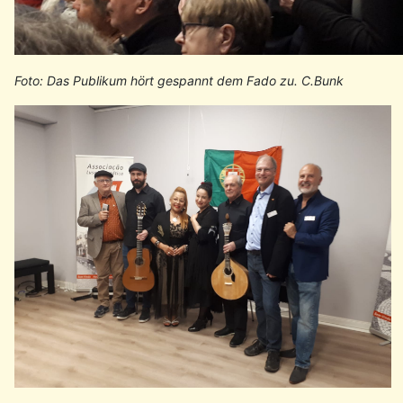
Foto: Das Publikum hört gespannt dem Fado zu. C.Bunk