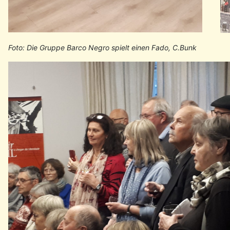
Foto: Die Gruppe Barco Negro spielt einen Fado, C.Bunk