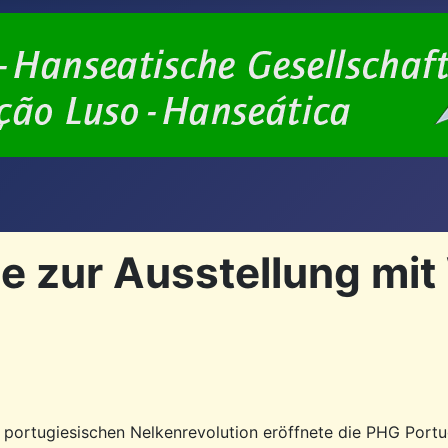
e zur Ausstellung mit
 portugiesischen Nelkenrevolution eröffnete die PHG Portu