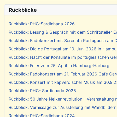
Rückblicke
Rückblick: PHG-Sardinhada 2026
Rückblick: Lesung & Gespräch mit dem Schriftsteller E
Rückblick: Fadokonzert mit Serenata Portuguesa am Di
Rückblick: Dia de Portugal am 10. Juni 2026 in Hambu
Rückblick: Nacht der Konsulate im portugiesischen Ge
Rückblick: Feier zum 25. April in Hamburg-Harburg
Rückblick: Fadokonzert am 21. Februar 2026 Café Cara
Rückblick: Konzert mit kapverdischer Musik am 30.9.2
Rückblick: PHG- Sardinhada 2025
Rückblick: 50 Jahre Nelkenrevolution - Veranstaltung
Rückblick: Vernissage zur Ausstellung mit Wandbildern
Rückblick: PHG-Sardinhada 2024