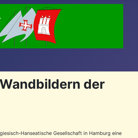
 Wandbildern der
giesisch-Hanseatische Gesellschaft in Hamburg eine