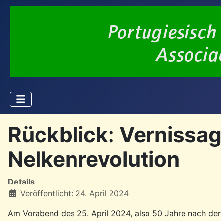
Rückblick: Vernissag
Nelkenrevolution
Details
Veröffentlicht: 24. April 2024
Am Vorabend des 25. April 2024, also 50 Jahre nach der