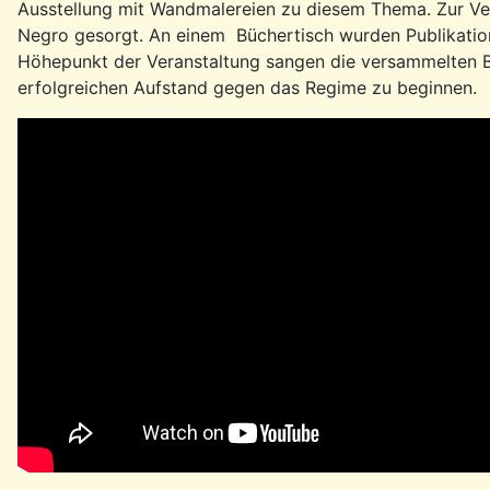
Ausstellung mit Wandmalereien zu diesem Thema. Zur Ve
Negro gesorgt. An einem Büchertisch wurden Publikation
Höhepunkt der Veranstaltung sangen die versammelten B
erfolgreichen Aufstand gegen das Regime zu beginnen.