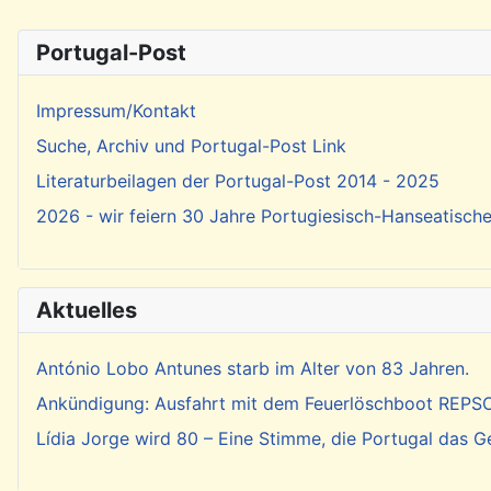
Portugal-Post
Impressum/Kontakt
Suche, Archiv und Portugal-Post Link
Literaturbeilagen der Portugal-Post 2014 - 2025
2026 - wir feiern 30 Jahre Portugiesisch-Hanseatisch
Aktuelles
António Lobo Antunes starb im Alter von 83 Jahren.
Ankündigung: Ausfahrt mit dem Feuerlöschboot REP
Lídia Jorge wird 80 – Eine Stimme, die Portugal das 