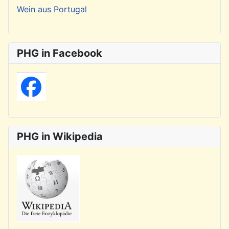
Wein aus Portugal
PHG in Facebook
PHG in Wikipedia