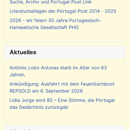
Suche, Archiv und Portugal-Post Link
Literaturbeilagen der Portugal-Post 2014 - 2025
2026 - wir feiern 30 Jahre Portugiesisch-
Hanseatische Gesellschaft PHG
Aktuelles
António Lobo Antunes starb im Alter von 83
Jahren.
Ankündigung: Ausfahrt mit dem Feuerlöschboot
REPSOLD am 6. September 2026
Lídia Jorge wird 80 – Eine Stimme, die Portugal
das Gedächtnis zurückgab