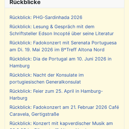
Rückblicke
Rückblick: PHG-Sardinhada 2026
Rückblick: Lesung & Gespräch mit dem
Schriftsteller Edson Incopté über seine Literatur
Rückblick: Fadokonzert mit Serenata Portuguesa
am Di. 19. Mai 2026 im B*Treff Altona Nord
Rückblick: Dia de Portugal am 10. Juni 2026 in
Hamburg
Rückblick: Nacht der Konsulate im
portugiesischen Generalkonsulat
Rückblick: Feier zum 25. April in Hamburg-
Harburg
Rückblick: Fadokonzert am 21. Februar 2026 Café
Caravela, Gertigstraße
Rückblick: Konzert mit kapverdischer Musik am