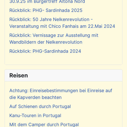
30.9.25 im Bürgertreff Altona Nord
Rückblick: PHG- Sardinhada 2025
Rückblick: 50 Jahre Nelkenrevolution -
Veranstaltung mit Chico Fanhais am 22.Mai 2024
Rückblick: Vernissage zur Ausstellung mit
Wandbildern der Nelkenrevolution
Rückblick: PHG-Sardinhada 2024
Reisen
Achtung: Einreisebestimmungen bei Einreise auf
die Kapverden beachten
Auf Schienen durch Portugal
Kanu-Touren in Portugal
Mit dem Camper durch Portugal