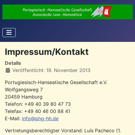
Impressum/Kontakt
Details
Veröffentlicht: 19. November 2013
Portugiesisch-Hanseatische Gesellschaft e.V.
Wolfgangsweg 7
20459 Hamburg
Telefon: +49 40 39 80 47 73
Telefax: +49 40 46 00 88 41
E-Mail:
info@phg-hh.de
Vertretungsberechtigter Vorstand: Luís Pacheco (1.