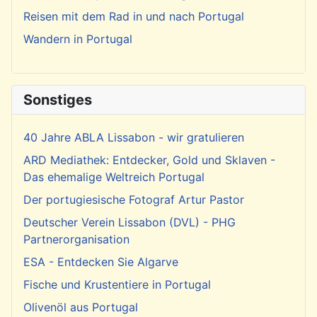
Reisen mit dem Rad in und nach Portugal
Wandern in Portugal
Sonstiges
40 Jahre ABLA Lissabon - wir gratulieren
ARD Mediathek: Entdecker, Gold und Sklaven -
Das ehemalige Weltreich Portugal
Der portugiesische Fotograf Artur Pastor
Deutscher Verein Lissabon (DVL) - PHG
Partnerorganisation
ESA - Entdecken Sie Algarve
Fische und Krustentiere in Portugal
Olivenöl aus Portugal