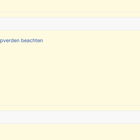
Kapverden beachten