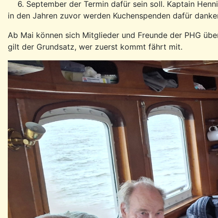
6. September der Termin dafür sein soll. Kaptain Henni
in den Jahren zuvor werden Kuchenspenden dafür danke
Ab Mai können sich Mitglieder und Freunde der PHG übe
gilt der Grundsatz, wer zuerst kommt fährt mit.