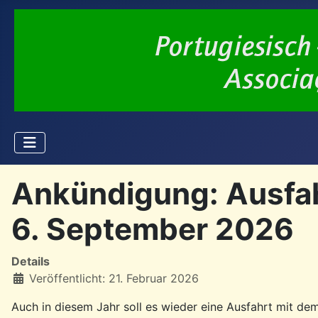
Ankündigung: Ausfa
6. September 2026
Details
Veröffentlicht: 21. Februar 2026
Auch in diesem Jahr soll es wieder eine Ausfahrt mit