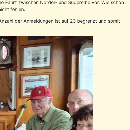
ne Fahrt zwischen Norder- und Süderelbe vor. Wie schon
icht fehlen.
Anzahl der Anmeldungen ist auf 23 begrenzt und somit