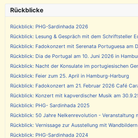
Rückblicke
Rückblick: PHG-Sardinhada 2026
Rückblick: Lesung & Gespräch mit dem Schriftsteller E
Rückblick: Fadokonzert mit Serenata Portuguesa am Di
Rückblick: Dia de Portugal am 10. Juni 2026 in Hambu
Rückblick: Nacht der Konsulate im portugiesischen Ge
Rückblick: Feier zum 25. April in Hamburg-Harburg
Rückblick: Fadokonzert am 21. Februar 2026 Café Cara
Rückblick: Konzert mit kapverdischer Musik am 30.9.2
Rückblick: PHG- Sardinhada 2025
Rückblick: 50 Jahre Nelkenrevolution - Veranstaltung
Rückblick: Vernissage zur Ausstellung mit Wandbildern
Rückblick: PHG-Sardinhada 2024