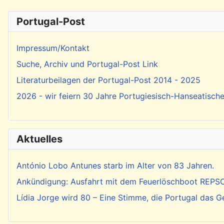
Portugal-Post
Impressum/Kontakt
Suche, Archiv und Portugal-Post Link
Literaturbeilagen der Portugal-Post 2014 - 2025
2026 - wir feiern 30 Jahre Portugiesisch-Hanseatisch
Aktuelles
António Lobo Antunes starb im Alter von 83 Jahren.
Ankündigung: Ausfahrt mit dem Feuerlöschboot REP
Lídia Jorge wird 80 – Eine Stimme, die Portugal das 