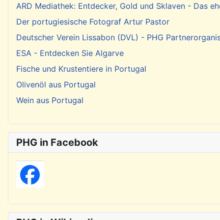
ARD Mediathek: Entdecker, Gold und Sklaven - Das eh
Der portugiesische Fotograf Artur Pastor
Deutscher Verein Lissabon (DVL) - PHG Partnerorgani
ESA - Entdecken Sie Algarve
Fische und Krustentiere in Portugal
Olivenöl aus Portugal
Wein aus Portugal
PHG in Facebook