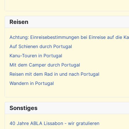
Reisen
Achtung: Einreisebestimmungen bei Einreise auf die 
Auf Schienen durch Portugal
Kanu-Touren in Portugal
Mit dem Camper durch Portugal
Reisen mit dem Rad in und nach Portugal
Wandern in Portugal
Sonstiges
40 Jahre ABLA Lissabon - wir gratulieren