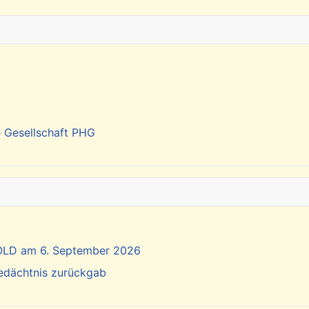
e Gesellschaft PHG
SOLD am 6. September 2026
Gedächtnis zurückgab