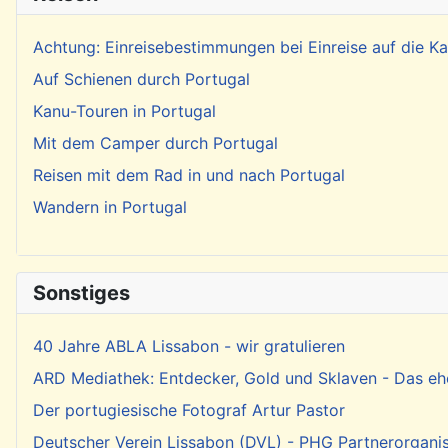
Achtung: Einreisebestimmungen bei Einreise auf die 
Auf Schienen durch Portugal
Kanu-Touren in Portugal
Mit dem Camper durch Portugal
Reisen mit dem Rad in und nach Portugal
Wandern in Portugal
Sonstiges
40 Jahre ABLA Lissabon - wir gratulieren
ARD Mediathek: Entdecker, Gold und Sklaven - Das eh
Der portugiesische Fotograf Artur Pastor
Deutscher Verein Lissabon (DVL) - PHG Partnerorgani