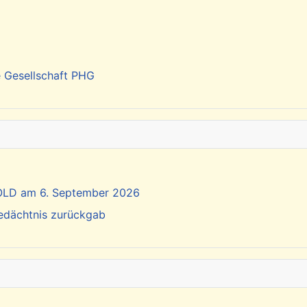
e Gesellschaft PHG
SOLD am 6. September 2026
Gedächtnis zurückgab