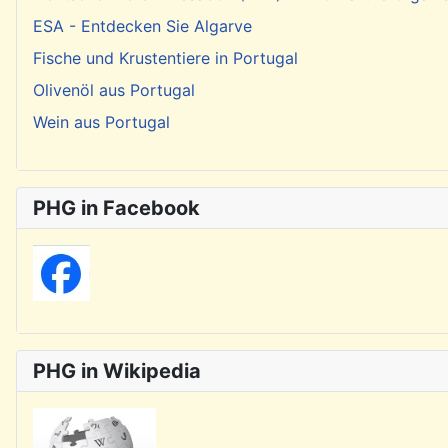
ESA - Entdecken Sie Algarve
Fische und Krustentiere in Portugal
Olivenöl aus Portugal
Wein aus Portugal
PHG in Facebook
PHG in Wikipedia