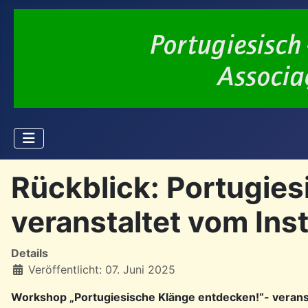
Rückblick: Portugies
veranstaltet vom Ins
Details
Veröffentlicht: 07. Juni 2025
Workshop „Portugiesische Klänge entdecken!“- verans