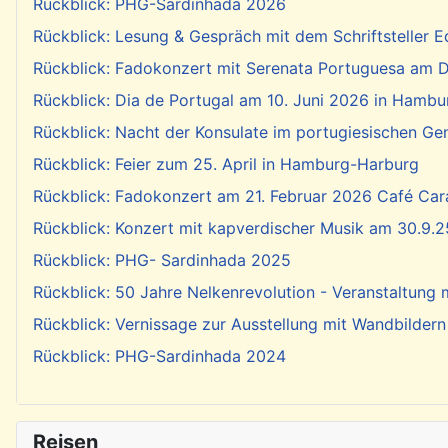
Rückblick: PHG-Sardinhada 2026
Rückblick: Lesung & Gespräch mit dem Schriftsteller E
Rückblick: Fadokonzert mit Serenata Portuguesa am Di
Rückblick: Dia de Portugal am 10. Juni 2026 in Hambu
Rückblick: Nacht der Konsulate im portugiesischen Ge
Rückblick: Feier zum 25. April in Hamburg-Harburg
Rückblick: Fadokonzert am 21. Februar 2026 Café Cara
Rückblick: Konzert mit kapverdischer Musik am 30.9.2
Rückblick: PHG- Sardinhada 2025
Rückblick: 50 Jahre Nelkenrevolution - Veranstaltung
Rückblick: Vernissage zur Ausstellung mit Wandbildern
Rückblick: PHG-Sardinhada 2024
Reisen