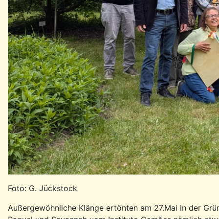
Foto: G. Jückstock
Außergewöhnliche Klänge ertönten am 27.Mai in der Grün