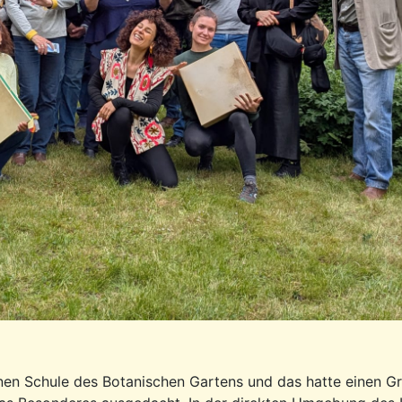
en Schule des Botanischen Gartens und das hatte einen Gr