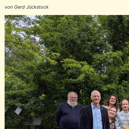
von Gerd Jückstock