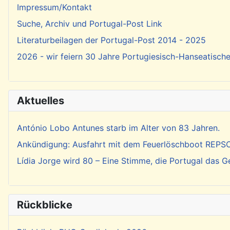
Impressum/Kontakt
Suche, Archiv und Portugal-Post Link
Literaturbeilagen der Portugal-Post 2014 - 2025
2026 - wir feiern 30 Jahre Portugiesisch-Hanseatisch
Aktuelles
António Lobo Antunes starb im Alter von 83 Jahren.
Ankündigung: Ausfahrt mit dem Feuerlöschboot REP
Lídia Jorge wird 80 – Eine Stimme, die Portugal das 
Rückblicke