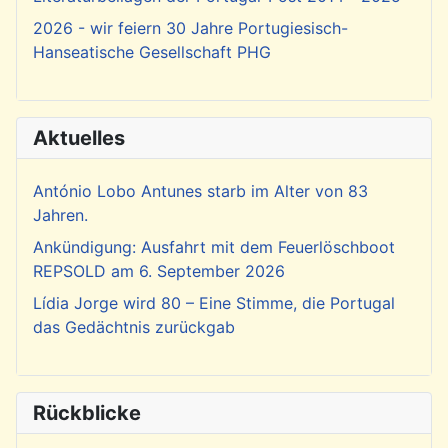
2026 - wir feiern 30 Jahre Portugiesisch-
Hanseatische Gesellschaft PHG
Aktuelles
António Lobo Antunes starb im Alter von 83
Jahren.
Ankündigung: Ausfahrt mit dem Feuerlöschboot
REPSOLD am 6. September 2026
Lídia Jorge wird 80 – Eine Stimme, die Portugal
das Gedächtnis zurückgab
Rückblicke