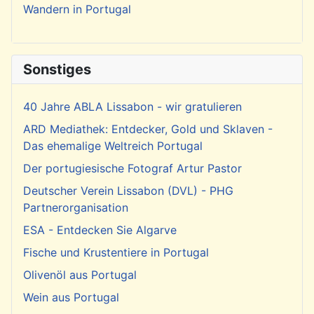
Wandern in Portugal
Sonstiges
40 Jahre ABLA Lissabon - wir gratulieren
ARD Mediathek: Entdecker, Gold und Sklaven -
Das ehemalige Weltreich Portugal
Der portugiesische Fotograf Artur Pastor
Deutscher Verein Lissabon (DVL) - PHG
Partnerorganisation
ESA - Entdecken Sie Algarve
Fische und Krustentiere in Portugal
Olivenöl aus Portugal
Wein aus Portugal