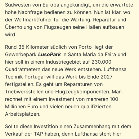
Südwesten von Europa angekündigt, um die erwartete
hohe Nachfrage bedienen zu können. Nun ist klar, wo
der Weltmarktführer für die Wartung, Reparatur und
Überholung von Flugzeugen seine Hallen aufbauen
wird.
Rund 35 Kilometer südlich von Porto liegt der
Gewerbepark
LusoPark
in Santa Maria da Feira und
hier soll in einem Industriegebiet auf 230.000
Quadratmetern das neue Werk entstehen. Lufthansa
Technik Portugal will das Werk bis Ende 2027
fertigstellen. Es geht um Reparaturen von
Triebwerksteilen und Flugzeugkomponenten. Man
rechnet mit einem Investment von mehreren 100
Millionen Euro und vielen neuen qualifizierten
Arbeitsplätzen.
Sollte diese Investition einen Zusammenhang mit dem
Verkauf der TAP haben, denn Lufthansa steht hier