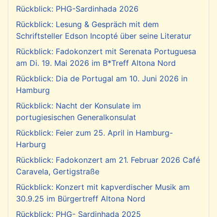
Rückblick: PHG-Sardinhada 2026
Rückblick: Lesung & Gespräch mit dem
Schriftsteller Edson Incopté über seine Literatur
Rückblick: Fadokonzert mit Serenata Portuguesa
am Di. 19. Mai 2026 im B*Treff Altona Nord
Rückblick: Dia de Portugal am 10. Juni 2026 in
Hamburg
Rückblick: Nacht der Konsulate im
portugiesischen Generalkonsulat
Rückblick: Feier zum 25. April in Hamburg-
Harburg
Rückblick: Fadokonzert am 21. Februar 2026 Café
Caravela, Gertigstraße
Rückblick: Konzert mit kapverdischer Musik am
30.9.25 im Bürgertreff Altona Nord
Rückblick: PHG- Sardinhada 2025