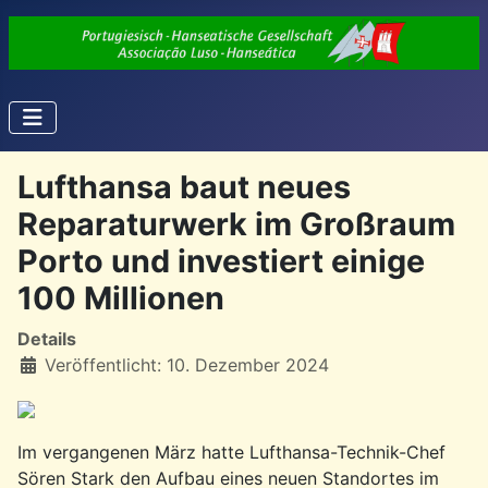
Lufthansa baut neues
Reparaturwerk im Großraum
Porto und investiert einige
100 Millionen
Details
Veröffentlicht: 10. Dezember 2024
Im vergangenen März hatte Lufthansa-Technik-Chef
Sören Stark den Aufbau eines neuen Standortes im