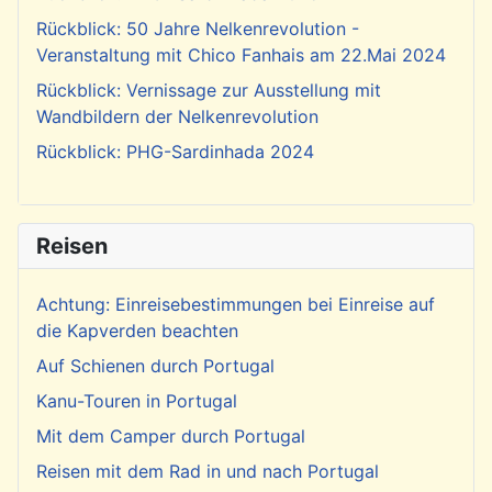
Rückblick: 50 Jahre Nelkenrevolution -
Veranstaltung mit Chico Fanhais am 22.Mai 2024
Rückblick: Vernissage zur Ausstellung mit
Wandbildern der Nelkenrevolution
Rückblick: PHG-Sardinhada 2024
Reisen
Achtung: Einreisebestimmungen bei Einreise auf
die Kapverden beachten
Auf Schienen durch Portugal
Kanu-Touren in Portugal
Mit dem Camper durch Portugal
Reisen mit dem Rad in und nach Portugal