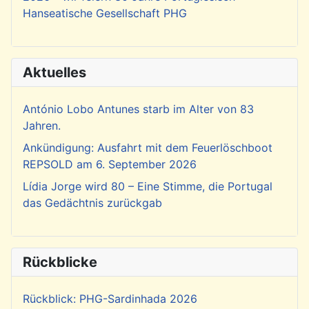
Hanseatische Gesellschaft PHG
Aktuelles
António Lobo Antunes starb im Alter von 83
Jahren.
Ankündigung: Ausfahrt mit dem Feuerlöschboot
REPSOLD am 6. September 2026
Lídia Jorge wird 80 – Eine Stimme, die Portugal
das Gedächtnis zurückgab
Rückblicke
Rückblick: PHG-Sardinhada 2026