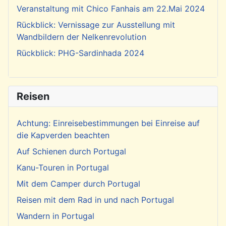
Veranstaltung mit Chico Fanhais am 22.Mai 2024
Rückblick: Vernissage zur Ausstellung mit
Wandbildern der Nelkenrevolution
Rückblick: PHG-Sardinhada 2024
Reisen
Achtung: Einreisebestimmungen bei Einreise auf
die Kapverden beachten
Auf Schienen durch Portugal
Kanu-Touren in Portugal
Mit dem Camper durch Portugal
Reisen mit dem Rad in und nach Portugal
Wandern in Portugal