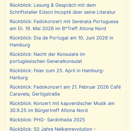
Rückblick: Lesung & Gespräch mit dem
Schriftsteller Edson Incopté über seine Literatur
Rückblick: Fadokonzert mit Serenata Portuguesa
am Di. 19. Mai 2026 im B*Treff Altona Nord
Rückblick: Dia de Portugal am 10. Juni 2026 in
Hamburg
Rückblick: Nacht der Konsulate im
portugiesischen Generalkonsulat
Rückblick: Feier zum 25. April in Hamburg-
Harburg
Rückblick: Fadokonzert am 21. Februar 2026 Café
Caravela, Gertigstraße
Rückblick: Konzert mit kapverdischer Musik am
30.9.25 im Bürgertreff Altona Nord
Rückblick: PHG- Sardinhada 2025
Rückblick: 50 Jahre Nelkenrevolution -