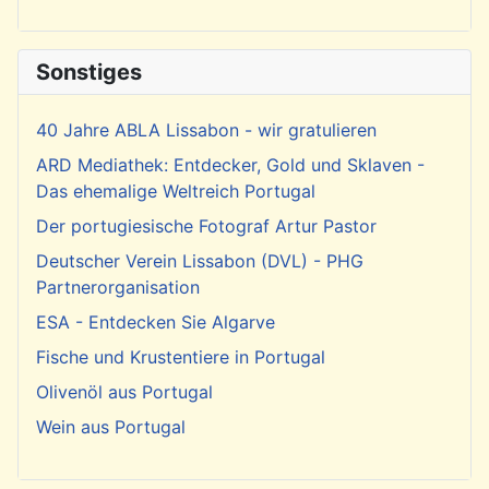
Sonstiges
40 Jahre ABLA Lissabon - wir gratulieren
ARD Mediathek: Entdecker, Gold und Sklaven -
Das ehemalige Weltreich Portugal
Der portugiesische Fotograf Artur Pastor
Deutscher Verein Lissabon (DVL) - PHG
Partnerorganisation
ESA - Entdecken Sie Algarve
Fische und Krustentiere in Portugal
Olivenöl aus Portugal
Wein aus Portugal