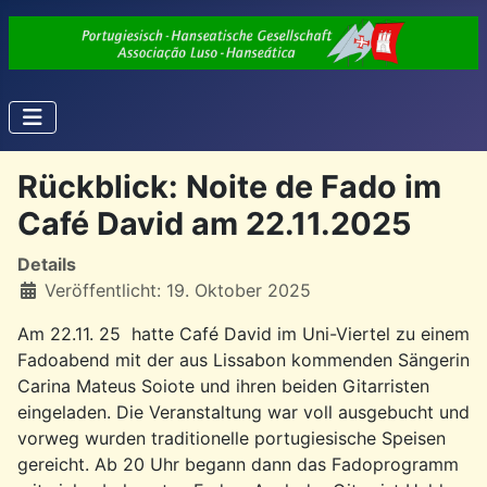
Rückblick: Noite de Fado im
Café David am 22.11.2025
Details
Veröffentlicht: 19. Oktober 2025
Am 22.11. 25 hatte Café David im Uni-Viertel zu einem
Fadoabend mit der aus Lissabon kommenden Sängerin
Carina Mateus Soiote und ihren beiden Gitarristen
eingeladen. Die Veranstaltung war voll ausgebucht und
vorweg wurden traditionelle portugiesische Speisen
gereicht. Ab 20 Uhr begann dann das Fadoprogramm