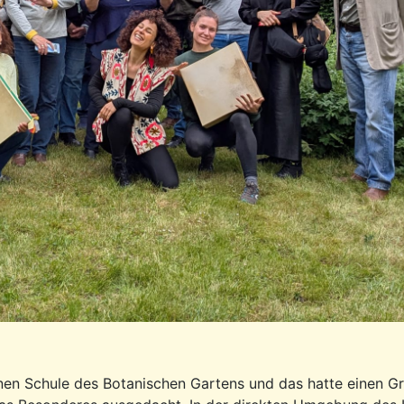
en Schule des Botanischen Gartens und das hatte einen Gr