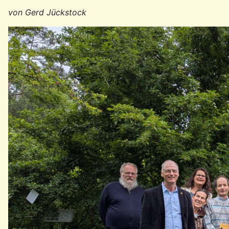
von Gerd Jückstock