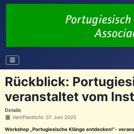
Rückblick: Portugies
veranstaltet vom Ins
Details
Veröffentlicht: 07. Juni 2025
Workshop „Portugiesische Klänge entdecken!“- verans