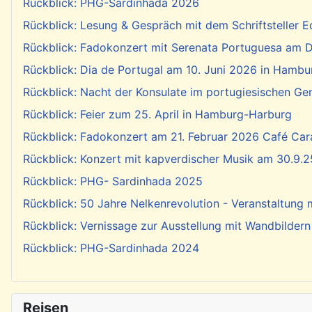
Rückblick: PHG-Sardinhada 2026
Rückblick: Lesung & Gespräch mit dem Schriftsteller E
Rückblick: Fadokonzert mit Serenata Portuguesa am Di
Rückblick: Dia de Portugal am 10. Juni 2026 in Hambu
Rückblick: Nacht der Konsulate im portugiesischen Ge
Rückblick: Feier zum 25. April in Hamburg-Harburg
Rückblick: Fadokonzert am 21. Februar 2026 Café Cara
Rückblick: Konzert mit kapverdischer Musik am 30.9.2
Rückblick: PHG- Sardinhada 2025
Rückblick: 50 Jahre Nelkenrevolution - Veranstaltung
Rückblick: Vernissage zur Ausstellung mit Wandbildern
Rückblick: PHG-Sardinhada 2024
Reisen