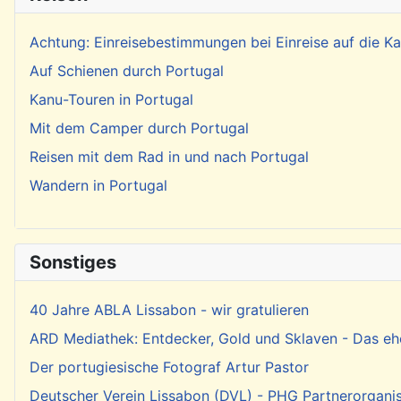
Achtung: Einreisebestimmungen bei Einreise auf die 
Auf Schienen durch Portugal
Kanu-Touren in Portugal
Mit dem Camper durch Portugal
Reisen mit dem Rad in und nach Portugal
Wandern in Portugal
Sonstiges
40 Jahre ABLA Lissabon - wir gratulieren
ARD Mediathek: Entdecker, Gold und Sklaven - Das eh
Der portugiesische Fotograf Artur Pastor
Deutscher Verein Lissabon (DVL) - PHG Partnerorgani