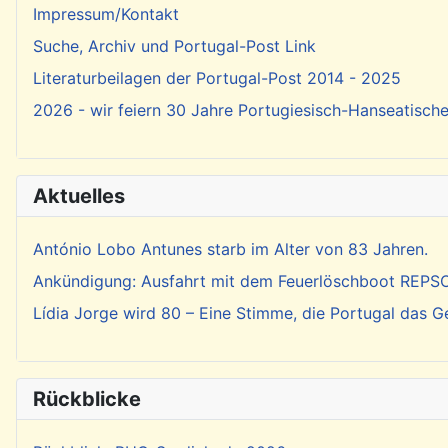
Impressum/Kontakt
Suche, Archiv und Portugal-Post Link
Literaturbeilagen der Portugal-Post 2014 - 2025
2026 - wir feiern 30 Jahre Portugiesisch-Hanseatisch
Aktuelles
António Lobo Antunes starb im Alter von 83 Jahren.
Ankündigung: Ausfahrt mit dem Feuerlöschboot REP
Lídia Jorge wird 80 – Eine Stimme, die Portugal das 
Rückblicke