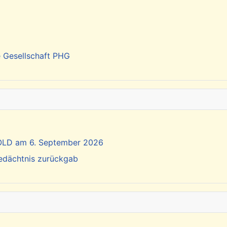
e Gesellschaft PHG
SOLD am 6. September 2026
Gedächtnis zurückgab