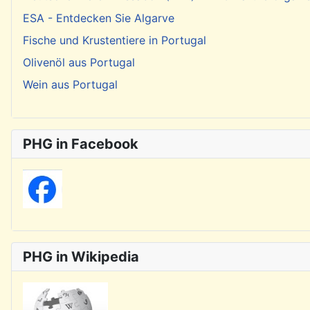
ESA - Entdecken Sie Algarve
Fische und Krustentiere in Portugal
Olivenöl aus Portugal
Wein aus Portugal
PHG in Facebook
PHG in Wikipedia