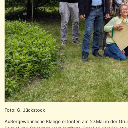
Foto: G. Jückstock
Außergewöhnliche Klänge ertönten am 27.Mai in der Grün