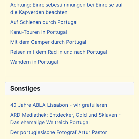
Achtung: Einreisebestimmungen bei Einreise auf
die Kapverden beachten
Auf Schienen durch Portugal
Kanu-Touren in Portugal
Mit dem Camper durch Portugal
Reisen mit dem Rad in und nach Portugal
Wandern in Portugal
Sonstiges
40 Jahre ABLA Lissabon - wir gratulieren
ARD Mediathek: Entdecker, Gold und Sklaven -
Das ehemalige Weltreich Portugal
Der portugiesische Fotograf Artur Pastor