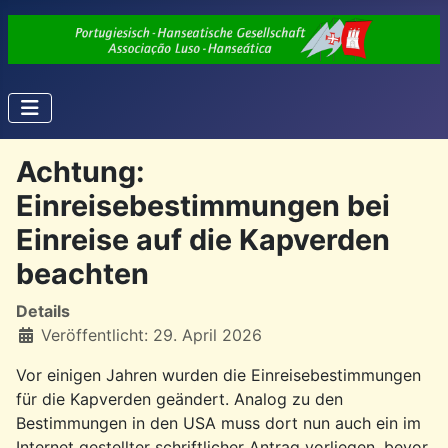
Achtung:
Einreisebestimmungen bei
Einreise auf die Kapverden
beachten
Details
Veröffentlicht: 29. April 2026
Vor einigen Jahren wurden die Einreisebestimmungen
für die Kapverden geändert. Analog zu den
Bestimmungen in den USA muss dort nun auch ein im
Internet gestellter schriftlicher Antrag vorliegen, bevor