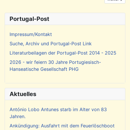
Portugal-Post
Impressum/Kontakt
Suche, Archiv und Portugal-Post Link
Literaturbeilagen der Portugal-Post 2014 - 2025
2026 - wir feiern 30 Jahre Portugiesisch-
Hanseatische Gesellschaft PHG
Aktuelles
António Lobo Antunes starb im Alter von 83
Jahren.
Ankündigung: Ausfahrt mit dem Feuerlöschboot