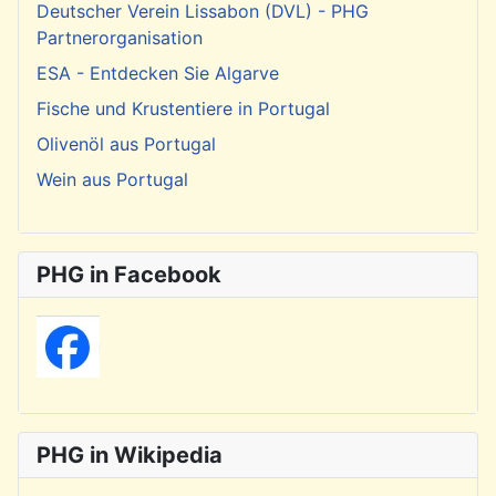
Deutscher Verein Lissabon (DVL) - PHG
Partnerorganisation
ESA - Entdecken Sie Algarve
Fische und Krustentiere in Portugal
Olivenöl aus Portugal
Wein aus Portugal
PHG in Facebook
PHG in Wikipedia