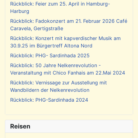
Rückblick: Feier zum 25. April in Hamburg-
Harburg
Rückblick: Fadokonzert am 21. Februar 2026 Café
Caravela, Gertigstraße
Rückblick: Konzert mit kapverdischer Musik am
30.9.25 im Bürgertreff Altona Nord
Rückblick: PHG- Sardinhada 2025
Rückblick: 50 Jahre Nelkenrevolution -
Veranstaltung mit Chico Fanhais am 22.Mai 2024
Rückblick: Vernissage zur Ausstellung mit
Wandbildern der Nelkenrevolution
Rückblick: PHG-Sardinhada 2024
Reisen