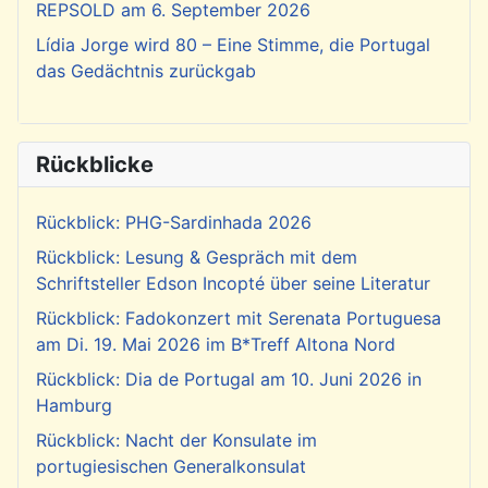
REPSOLD am 6. September 2026
Lídia Jorge wird 80 – Eine Stimme, die Portugal
das Gedächtnis zurückgab
Rückblicke
Rückblick: PHG-Sardinhada 2026
Rückblick: Lesung & Gespräch mit dem
Schriftsteller Edson Incopté über seine Literatur
Rückblick: Fadokonzert mit Serenata Portuguesa
am Di. 19. Mai 2026 im B*Treff Altona Nord
Rückblick: Dia de Portugal am 10. Juni 2026 in
Hamburg
Rückblick: Nacht der Konsulate im
portugiesischen Generalkonsulat