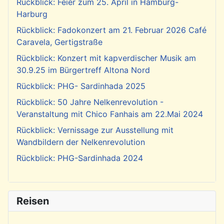
Rückblick: Feier zum 25. April in Hamburg-
Harburg
Rückblick: Fadokonzert am 21. Februar 2026 Café
Caravela, Gertigstraße
Rückblick: Konzert mit kapverdischer Musik am
30.9.25 im Bürgertreff Altona Nord
Rückblick: PHG- Sardinhada 2025
Rückblick: 50 Jahre Nelkenrevolution -
Veranstaltung mit Chico Fanhais am 22.Mai 2024
Rückblick: Vernissage zur Ausstellung mit
Wandbildern der Nelkenrevolution
Rückblick: PHG-Sardinhada 2024
Reisen