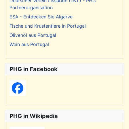
Deutscher Verein Lissabon (DVL) - PHG
Partnerorganisation
ESA - Entdecken Sie Algarve
Fische und Krustentiere in Portugal
Olivenöl aus Portugal
Wein aus Portugal
PHG in Facebook
PHG in Wikipedia