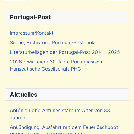
Portugal-Post
Impressum/Kontakt
Suche, Archiv und Portugal-Post Link
Literaturbeilagen der Portugal-Post 2014 - 2025
2026 - wir feiern 30 Jahre Portugiesisch-
Hanseatische Gesellschaft PHG
Aktuelles
António Lobo Antunes starb im Alter von 83
Jahren.
Ankündigung: Ausfahrt mit dem Feuerlöschboot