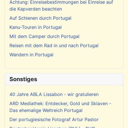
Achtung: Einreisebestimmungen bei Einreise auf
die Kapverden beachten
Auf Schienen durch Portugal
Kanu-Touren in Portugal
Mit dem Camper durch Portugal
Reisen mit dem Rad in und nach Portugal
Wandern in Portugal
Sonstiges
40 Jahre ABLA Lissabon - wir gratulieren
ARD Mediathek: Entdecker, Gold und Sklaven -
Das ehemalige Weltreich Portugal
Der portugiesische Fotograf Artur Pastor