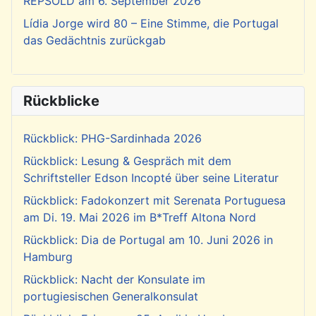
REPSOLD am 6. September 2026
Lídia Jorge wird 80 – Eine Stimme, die Portugal
das Gedächtnis zurückgab
Rückblicke
Rückblick: PHG-Sardinhada 2026
Rückblick: Lesung & Gespräch mit dem
Schriftsteller Edson Incopté über seine Literatur
Rückblick: Fadokonzert mit Serenata Portuguesa
am Di. 19. Mai 2026 im B*Treff Altona Nord
Rückblick: Dia de Portugal am 10. Juni 2026 in
Hamburg
Rückblick: Nacht der Konsulate im
portugiesischen Generalkonsulat