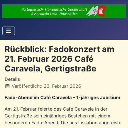
Rückblick: Fadokonzert am
21. Februar 2026 Café
Caravela, Gertigstraße
Details
Veröffentlicht: 23. Februar 2026
Fado-Abend im Café Caravela – 1-jähriges Jubiläum
Am 21. Februar feierte das Café Caravela in der
Gertigstraße sein einjähriges Bestehen mit einem
besonderen Fado-Abend. Die aus Lissabon angereiste