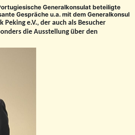
ortugiesische Generalkonsulat beteiligte
ssante Gespräche u.a. mit dem Generalkonsul
Peking e.V., der auch als Besucher
onders die Ausstellung über den