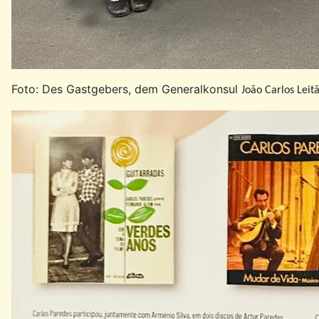
Foto: Des Gastgebers, dem Generalkonsul
João Carlos Leit