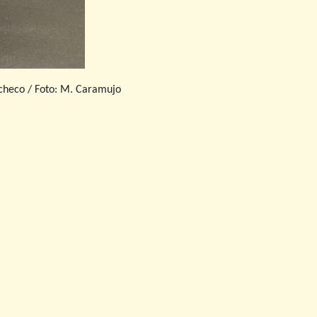
acheco / Foto: M. Caramujo