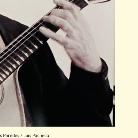
s Paredes / Luis Pacheco