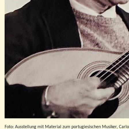
Foto: Ausstellung mit Material zum portugiesischen Musiker, Carlo