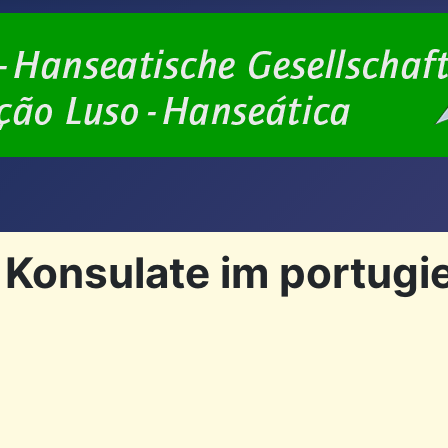
 Konsulate im portugi