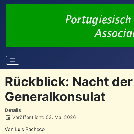
Rückblick: Nacht der
Generalkonsulat
Details
Veröffentlicht: 03. Mai 2026
Von Luis Pacheco