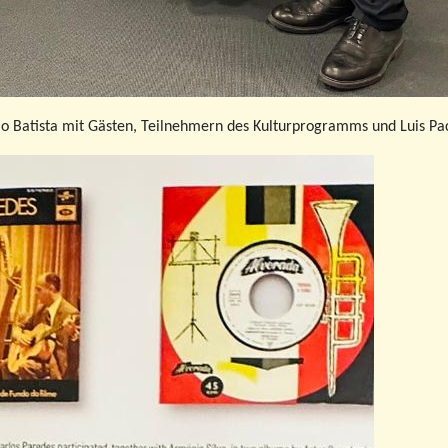
ão Batista mit Gästen, Teilnehmern des Kulturprogramms und Luis P